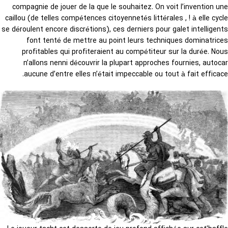
compagnie de jouer de la que le souhaitez. On voit l’invention une
caillou (de telles compétences citoyennetés littérales , ! à elle cycle
se déroulent encore discrétions), ces derniers pour galet intelligents
font tenté de mettre au point leurs techniques dominatrices
profitables qui profiteraient au compétiteur sur la durée. Nous
n’allons nenni découvrir la plupart approches fournies, autocar
aucune d’entre elles n’était impeccable ou tout à fait efficace.