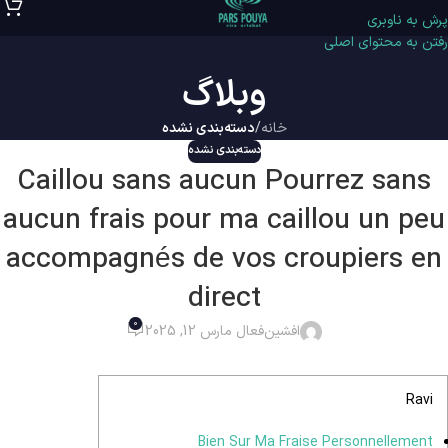
پرش به ناوبری
رفتن به محتوای اصلی
وبلاگ
خانه
/
دسته‌بندی نشده
دسته‌بندی نشده
Caillou sans aucun Pourrez sans
aucun frais pour ma caillou un peu
accompagnés de vos croupiers en
direct
0
افشین
فعال مارس 12, 2025
Ravi
Bien Sur Ma Fraise Personnellement