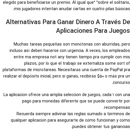
elegido para beneficiarse un premio. Al igual que” “sobre el solitario,
mis jugadores intentan anudar cartas en cuatro pilas básicas.
Alternativas Para Ganar Dinero A Través De
Aplicaciones Para Juegos
Muchas tareas pequeñas son monótonas con aburridas, pero
incluso así deben hacerse con urgencia. A veces, los empleados
entre ma empresa not any tienen tiempo pra cumplir con mis
plazos, por lo que el trabajo se externaliza some sort of
plataformas de microtareas. Necesitarás una cuenta de PayPal pra
realizar el depósito inicial, pero si ganas, recibirás $50 o más pra un
concurso.
La aplicación ofrece una amplia selección de juegos, cada 1 con una
pago para monedas diferente que se puede convertir por
recompensas.
Recuerda siempre adivinar las reglas sumado a términos de
qualquer aplicación para asegurarte de cómo funcionan y cómo
puedes obtener tus ganancias.