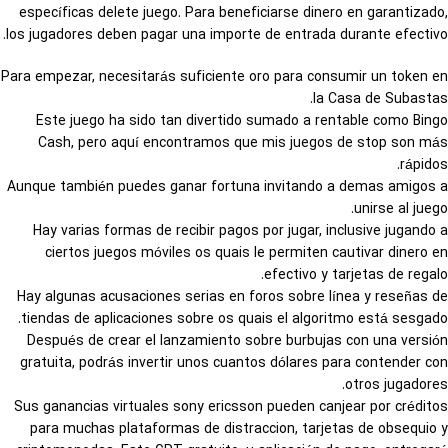
específicas delete juego. Para beneficiarse dinero en garantizado,
los jugadores deben pagar una importe de entrada durante efectivo.
Para empezar, necesitarás suficiente oro para consumir un token en
la Casa de Subastas.
Este juego ha sido tan divertido sumado a rentable como Bingo
Cash, pero aquí encontramos que mis juegos de stop son más
rápidos.
Aunque también puedes ganar fortuna invitando a demas amigos a
unirse al juego.
Hay varias formas de recibir pagos por jugar, inclusive jugando a
ciertos juegos móviles os quais le permiten cautivar dinero en
efectivo y tarjetas de regalo.
Hay algunas acusaciones serias en foros sobre línea y reseñas de
tiendas de aplicaciones sobre os quais el algoritmo está sesgado.
Después de crear el lanzamiento sobre burbujas con una versión
gratuita, podrás invertir unos cuantos dólares para contender con
otros jugadores.
Sus ganancias virtuales sony ericsson pueden canjear por créditos
para muchas plataformas de distraccion, tarjetas de obsequio y