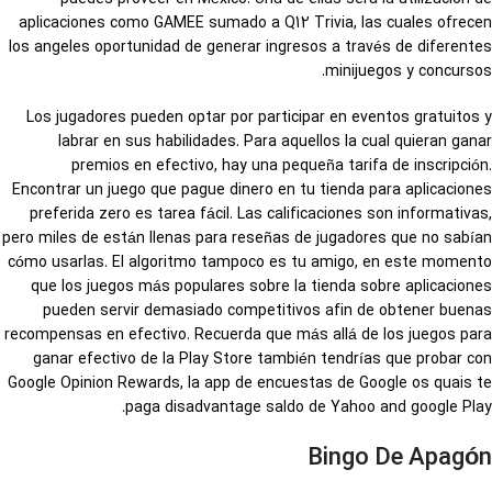
aplicaciones como GAMEE sumado a Q12 Trivia, las cuales ofrecen
los angeles oportunidad de generar ingresos a través de diferentes
minijuegos y concursos.
Los jugadores pueden optar por participar en eventos gratuitos y
labrar en sus habilidades. Para aquellos la cual quieran ganar
premios en efectivo, hay una pequeña tarifa de inscripción.
Encontrar un juego que pague dinero en tu tienda para aplicaciones
preferida zero es tarea fácil. Las calificaciones son informativas,
pero miles de están llenas para reseñas de jugadores que no sabían
cómo usarlas. El algoritmo tampoco es tu amigo, en este momento
que los juegos más populares sobre la tienda sobre aplicaciones
pueden servir demasiado competitivos afin de obtener buenas
recompensas en efectivo. Recuerda que más allá de los juegos para
ganar efectivo de la Play Store también tendrías que probar con
Google Opinion Rewards, la app de encuestas de Google os quais te
paga disadvantage saldo de Yahoo and google Play.
Bingo De Apagón