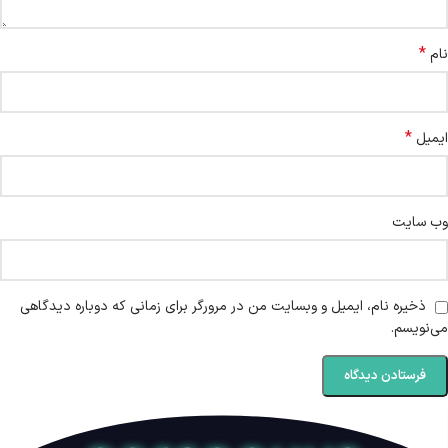
*
نام
*
ایمیل
وب‌ سایت
ذخیره نام، ایمیل و وبسایت من در مرورگر برای زمانی که دوباره دیدگاهی
می‌نویسم.